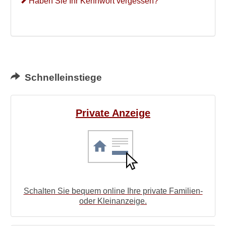
Haben Sie Ihr Kennwort vergessen?
Schnelleinstiege
Private Anzeige
Schalten Sie bequem online Ihre private Familien-
oder Kleinanzeige.