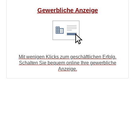
Gewerbliche Anzeige
Mit wenigen Klicks zum geschäftlichen Erfolg.
Schalten Sie bequem online Ihre gewerbliche
Anzeige.